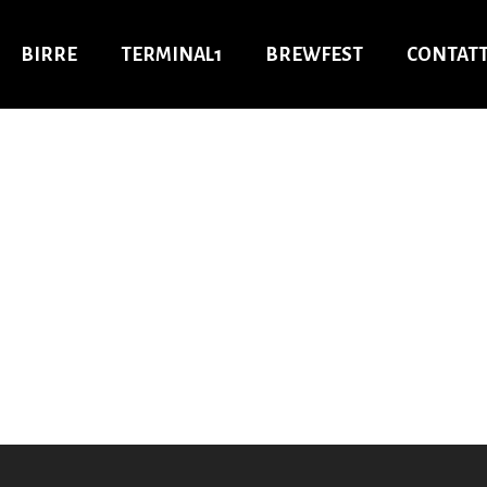
BIRRE
TERMINAL1
BREWFEST
CONTATT