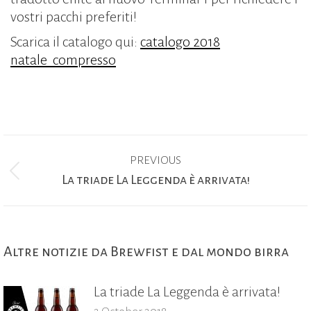
vostri pacchi preferiti!
Scarica il catalogo qui:
catalogo 2018
natale_compresso
Post
PREVIOUS
navigation
Previous
La triade La Leggenda è arrivata!
post:
Altre notizie da Brewfist e dal mondo birra
La triade La Leggenda è arrivata!