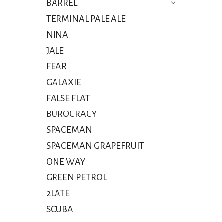
BARREL
TERMINAL PALE ALE
NINA
JALE
FEAR
GALAXIE
FALSE FLAT
BUROCRACY
SPACEMAN
SPACEMAN GRAPEFRUIT
ONE WAY
GREEN PETROL
2LATE
SCUBA