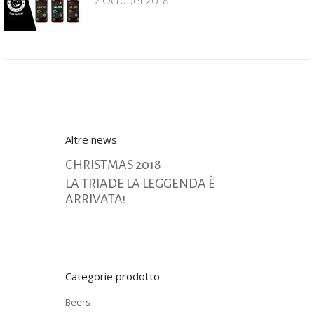
2 October 2018
Altre news
CHRISTMAS 2018
LA TRIADE LA LEGGENDA È
ARRIVATA!
Categorie prodotto
Beers