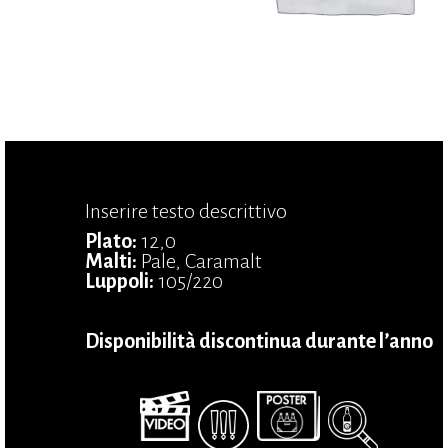
Inserire testo descrittivo
Plato:
12,0
Malti:
Pale, Caramalt
Luppoli:
105/220
Disponibilità discontinua durante l’anno