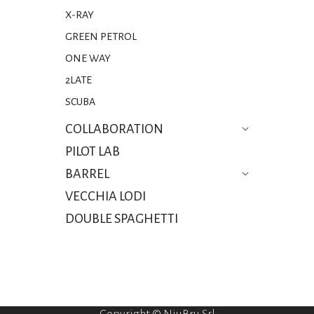
X-RAY
GREEN PETROL
ONE WAY
2LATE
SCUBA
COLLABORATION
PILOT LAB
BARREL
VECCHIA LODI
DOUBLE SPAGHETTI