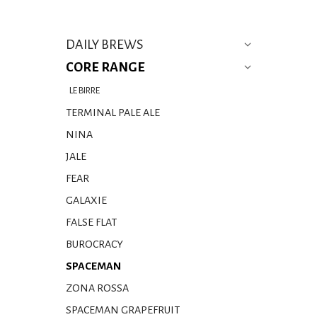
DAILY BREWS
CORE RANGE
LE BIRRE
TERMINAL PALE ALE
NINA
JALE
FEAR
GALAXIE
FALSE FLAT
BUROCRACY
SPACEMAN
ZONA ROSSA
SPACEMAN GRAPEFRUIT