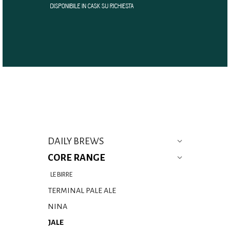
DAILY BREWS
CORE RANGE
LE BIRRE
TERMINAL PALE ALE
NINA
JALE