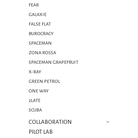
FEAR
GALAXIE
FALSE FLAT
BUROCRACY
SPACEMAN
ZONA ROSSA
SPACEMAN GRAPEFRUIT
X-RAY
GREEN PETROL
ONE WAY
2LATE
SCUBA
COLLABORATION
PILOT LAB