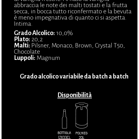
abbraccia le note dei malti tostati e la frutta
secca, in bocca tutto riconfermato e la bevuta
è meno impegnativa di quanto ci si aspetta.
Intima.
Grado Alcolico:
10,0%
Plato:
20,2
Malti:
Pilsner, Monaco, Brown, Crystal T50,
Chocolate
Luppoli:
Magnum
Grado alcolico variabile da batch a batch
Disponibilità