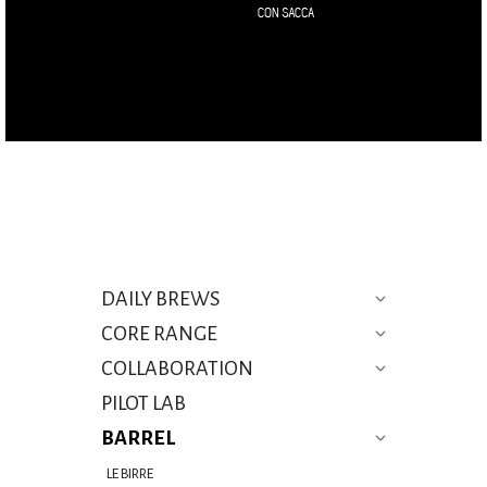
DAILY BREWS
CORE RANGE
COLLABORATION
PILOT LAB
BARREL
LE BIRRE