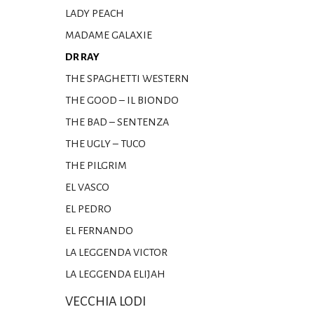
LADY PEACH
MADAME GALAXIE
DR RAY
THE SPAGHETTI WESTERN
THE GOOD – IL BIONDO
THE BAD – SENTENZA
THE UGLY – TUCO
THE PILGRIM
EL VASCO
EL PEDRO
EL FERNANDO
LA LEGGENDA VICTOR
LA LEGGENDA ELIJAH
VECCHIA LODI